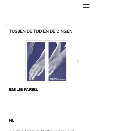
TUSSEN DE TIJD EN DE DINGEN
EMILIE PARIEL
NL